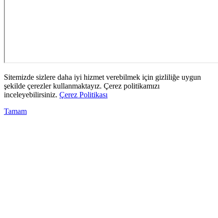
Sitemizde sizlere daha iyi hizmet verebilmek için gizliliğe uygun
şekilde çerezler kullanmaktayız. Çerez politikamızı
inceleyebilirsiniz.
Çerez Politikası
Tamam