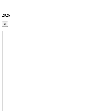
2026
×