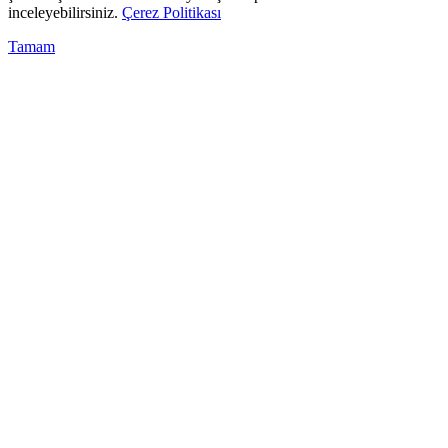
inceleyebilirsiniz.
Çerez Politikası
Tamam