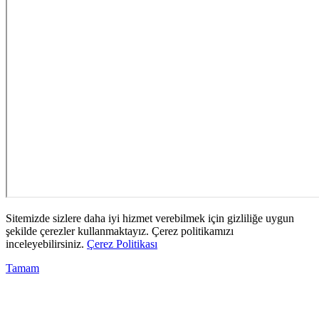
Sitemizde sizlere daha iyi hizmet verebilmek için gizliliğe uygun
şekilde çerezler kullanmaktayız. Çerez politikamızı
inceleyebilirsiniz.
Çerez Politikası
Tamam