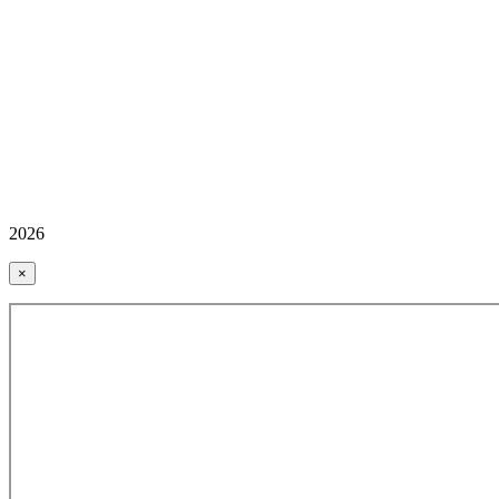
2026
×