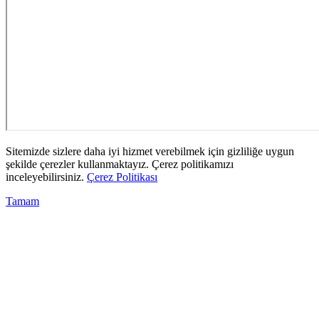
Sitemizde sizlere daha iyi hizmet verebilmek için gizliliğe uygun
şekilde çerezler kullanmaktayız. Çerez politikamızı
inceleyebilirsiniz.
Çerez Politikası
Tamam