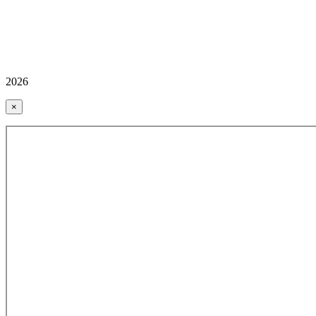
2026
×