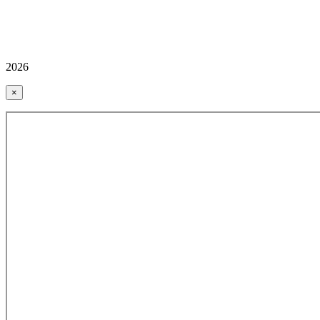
2026
×