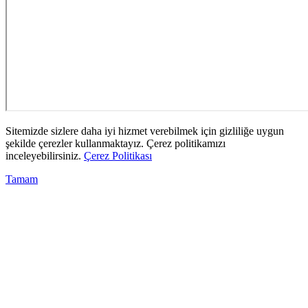
Sitemizde sizlere daha iyi hizmet verebilmek için gizliliğe uygun
şekilde çerezler kullanmaktayız. Çerez politikamızı
inceleyebilirsiniz.
Çerez Politikası
Tamam