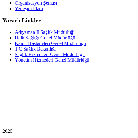
Organizasyon Şeması
Yerleşim Planı
Yararlı Linkler
Adıyaman İl Sağlık Müdürlüğü
Halk Sağlığı Genel Müdürlüğü
Kamu Hastaneleri Genel Müdürlüğü
T.C Sağlık Bakanlığı
Sağlık Hizmetleri Genel Müdürlüğü
Yönetim Hizmetleri Genel Müdürlüğü
2026