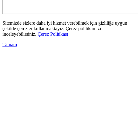
Sitemizde sizlere daha iyi hizmet verebilmek için gizliliğe uygun
şekilde çerezler kullanmaktayız. Çerez politikamızı
inceleyebilirsiniz.
Çerez Politikası
Tamam