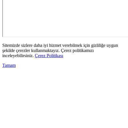
Sitemizde sizlere daha iyi hizmet verebilmek için gizliliğe uygun
şekilde çerezler kullanmaktayız. Çerez politikamızı
inceleyebilirsiniz.
Çerez Politikası
Tamam