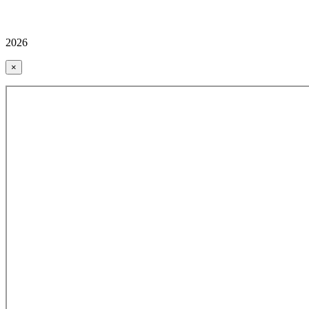
2026
×