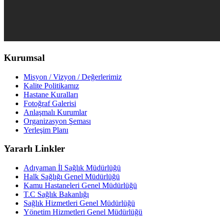
Kurumsal
Misyon / Vizyon / Değerlerimiz
Kalite Politikamız
Hastane Kuralları
Fotoğraf Galerisi
Anlaşmalı Kurumlar
Organizasyon Şeması
Yerleşim Planı
Yararlı Linkler
Adıyaman İl Sağlık Müdürlüğü
Halk Sağlığı Genel Müdürlüğü
Kamu Hastaneleri Genel Müdürlüğü
T.C Sağlık Bakanlığı
Sağlık Hizmetleri Genel Müdürlüğü
Yönetim Hizmetleri Genel Müdürlüğü