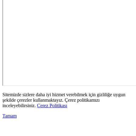
Sitemizde sizlere daha iyi hizmet verebilmek için gizliliğe uygun
şekilde çerezler kullanmaktayız. Çerez politikamızı
inceleyebilirsiniz.
Çerez Politikası
Tamam