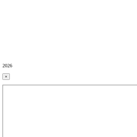
2026
×